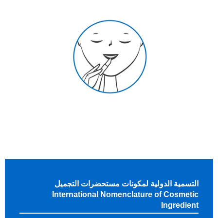
التسمية الدولية لمكونات مستحضرات التجميل
International Nomenclature of Cosmetic
Ingredient