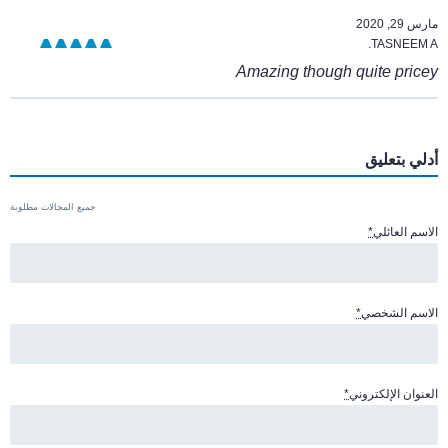
مارس 29, 2020
TASNEEM A.
Amazing though quite pricey
أدلي بتعليق
جميع المجالات مطلوبة
الاسم العائلي
*
الاسم الشخصي
*
العنوان الإلكتروني
*