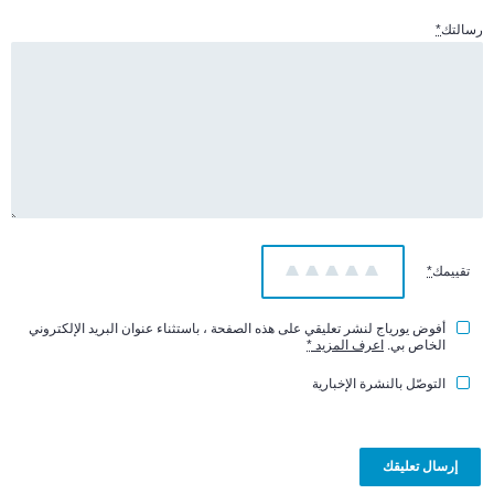
رسالتك
*
تقييمك
*
1
2
3
4
5
أفوض يورياج لنشر تعليقي على هذه الصفحة ، باستثناء عنوان البريد الإلكتروني
الخاص بي.
اعرف المزيد
*
التوصّل بالنشرة الإخبارية