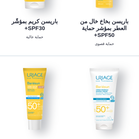
باريسن بخاخ خال من
باريسن كريم بمؤشّر
العطر بمؤشر حماية
SPF30+
SPF50+
حماية عالية
حماية قصوى