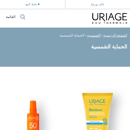
عالم يورياج
نقاط البيع
القائمة
الصفحة الرئيسية
›
الشمسية
›
الحماية الشمسية
الحماية الشمسية