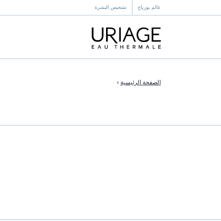
عالم يورياج
تشخيص البشرة
الصفحة الرئيسية
›