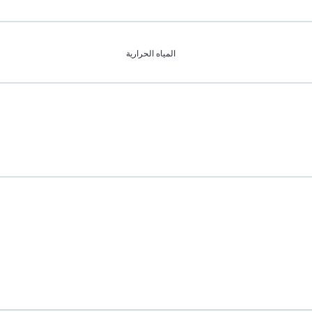
المياه الحرارية