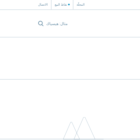
المجلّة
نقاط البيع
الاتصال