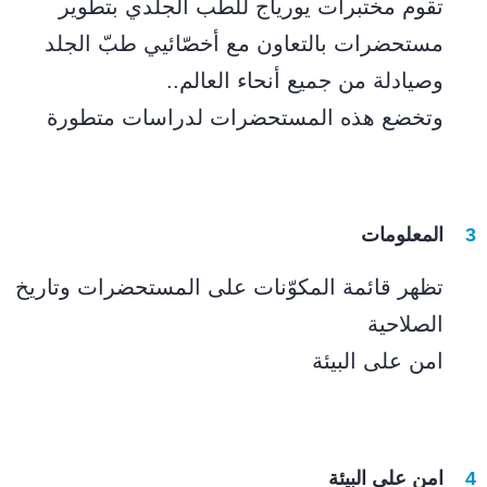
تقوم مختبرات يورياج للطب الجلدي بتطوير
مستحضرات بالتعاون مع أخصّائيي طبّ الجلد
وصيادلة من جميع أنحاء العالم..
وتخضع هذه المستحضرات لدراسات متطورة
المعلومات
تظهر قائمة المكوّنات على المستحضرات وتاريخ
الصلاحية
امن على البيئة
امن على البيئة