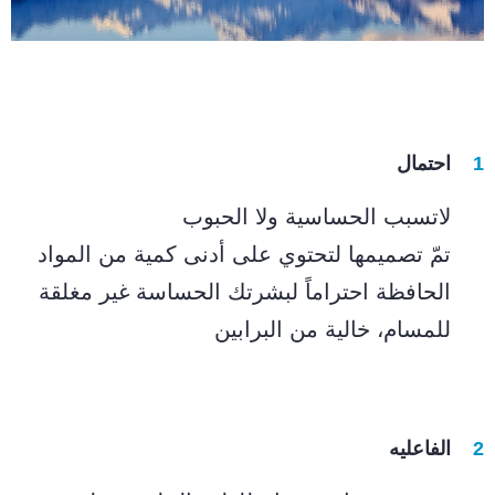
احتمال
لاتسبب الحساسية ولا الحبوب
تمّ تصميمها لتحتوي على أدنى كمية من المواد
الحافظة احتراماً لبشرتك الحساسة غير مغلقة
للمسام، خالية من البرابين
الفاعليه