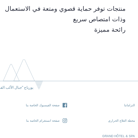
منتجات توفر حماية قصوي ومتعة في الاستعمال
وذات امتصاص سريع
رائحة مميزة
يورياج "جبال الألب الف
التزاماتنا
صفحة الفيسبوك الخاصة بنا
محطة العلاج الحراري
صفحة انستغرام الخاصة بنا
GRAND HÔTEL & SPA