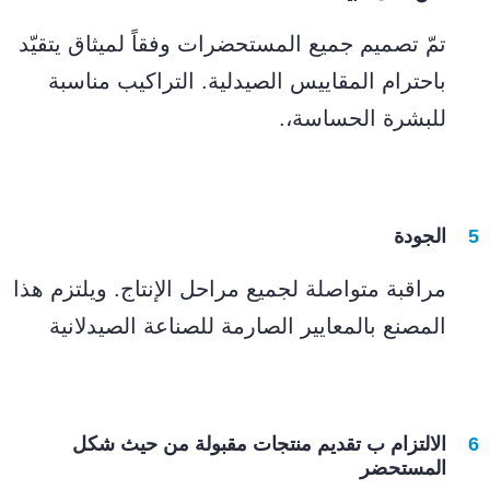
تمّ تصميم جميع المستحضرات وفقاً لميثاق يتقيّد
باحترام المقاييس الصيدلية. التراكيب مناسبة
للبشرة الحساسة،.
الجودة
مراقبة متواصلة لجميع مراحل الإنتاج. ويلتزم هذا
المصنع بالمعايير الصارمة للصناعة الصيدلانية
الالتزام ب تقديم منتجات مقبولة من حيث شكل
المستحضر