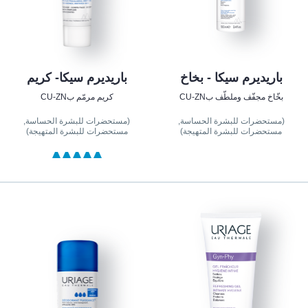
باريديرم سيكا - بخاخ
باريديرم سيكا- كريم
بخّاخ مجفّف وملطّف بCU-ZN
كريم مرمّم بCU-ZN
(مستحضرات للبشرة الحساسة,
(مستحضرات للبشرة الحساسة,
مستحضرات للبشرة المتهيجة)
مستحضرات للبشرة المتهيجة)