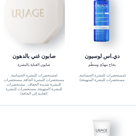
دي.اس لوسيون
صابون غني بالدهون
بخاخ مهدّئ ومنظّم
صابون العناية بالبشرة
(مستحضرات للبشرة الحساسة,
(مستحضرات للبشرة الحساسة,
مستحضرات للبشرة المتهيجة)
مستحضرات للبشرة الجافة, مستحضرات
للبشرة شديدة الجفاف , مستحضرات
للبشرة المتهيجة, مستحضرات للبشرة
العادية إلى الجافة)