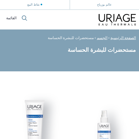
عالم يورياج
نقاط البيع
القائمة
الصفحة الرئيسية
›
الجسم
›
مستحضرات للبشرة الحساسة
مستحضرات للبشرة الحساسة