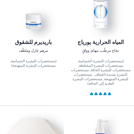
المياه الحرارية يورياج
باريديرم للشقوق
بخاخ مرطّب، مهدّئ وواقٍ
مرهم عازل وملطّف
(مستحضرات للبشرة الحساسة,
(مستحضرات للبشرة الحساسة,
مستحضرات للبشرة المختلطة,
مستحضرات للبشرة المتهيجة)
مستحضرات للبشرة الجافة, مستحضرات
للبشرة شديدة الجفاف , مستحضرات
للبشرة المتهيجة, مستحضرات للبشرة
العادية إلى الجافة)