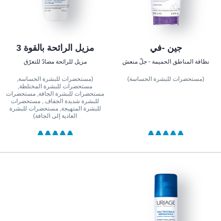
جين -في
مزيل الرائحة بالقوة 3
نظافة المناطق الحميمة - جلّ منعش
مزيل للرائحة مضادّ للتعرّق
(مستحضرات للبشرة الحساسة)
(مستحضرات للبشرة الحساسة,
مستحضرات للبشرة المختلطة,
مستحضرات للبشرة الجافة, مستحضرات
للبشرة شديدة الجفاف , مستحضرات
للبشرة المتهيجة, مستحضرات للبشرة
العادية إلى الجافة)