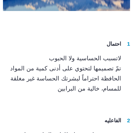
احتمال
لاتسبب الحساسية ولا الحبوب
تمّ تصميمها لتحتوي على أدنى كمية من المواد
الحافظة احتراماً لبشرتك الحساسة غير مغلقة
للمسام، خالية من البرابين
الفاعليه