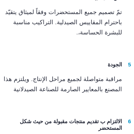
تمّ تصميم جميع المستحضرات وفقاً لميثاق يتقيّد
باحترام المقاييس الصيدلية. التراكيب مناسبة
للبشرة الحساسة،.
الجودة
مراقبة متواصلة لجميع مراحل الإنتاج. ويلتزم هذا
المصنع بالمعايير الصارمة للصناعة الصيدلانية
الالتزام ب تقديم منتجات مقبولة من حيث شكل
المستحضر