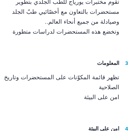
تقوم مختبرات يورياج للطب الجلدي بتطوير
مستحضرات بالتعاون مع أخصّائيي طبّ الجلد
وصيادلة من جميع أنحاء العالم..
وتخضع هذه المستحضرات لدراسات متطورة
المعلومات
تظهر قائمة المكوّنات على المستحضرات وتاريخ
الصلاحية
امن على البيئة
امن على البيئة