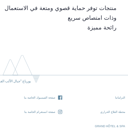
منتجات توفر حماية قصوي ومتعة في الاستعمال
وذات امتصاص سريع
رائحة مميزة
يورياج "جبال الألب الف
التزاماتنا
صفحة الفيسبوك الخاصة بنا
محطة العلاج الحراري
صفحة انستغرام الخاصة بنا
GRAND HÔTEL & SPA