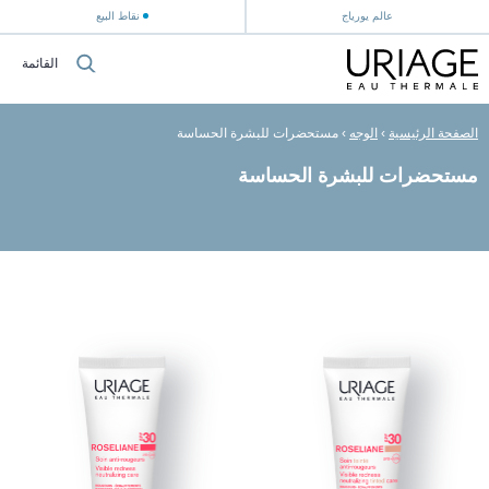
عالم يورياج
نقاط البيع
القائمة
الصفحة الرئيسية
›
الوجه
›
مستحضرات للبشرة الحساسة
مستحضرات للبشرة الحساسة