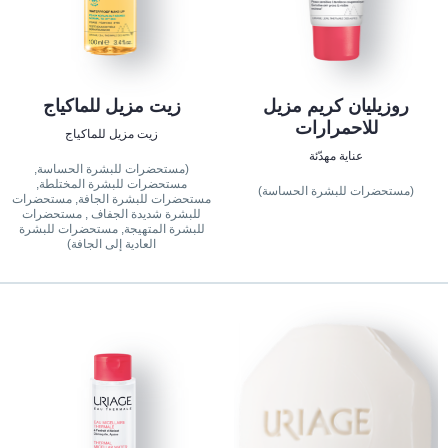
روزيليان كريم مزيل
زيت مزيل للماكياج
للاحمرارات
زيت مزيل للماكياج
عناية مهدّئة
(مستحضرات للبشرة الحساسة,
مستحضرات للبشرة المختلطة,
(مستحضرات للبشرة الحساسة)
مستحضرات للبشرة الجافة, مستحضرات
للبشرة شديدة الجفاف , مستحضرات
للبشرة المتهيجة, مستحضرات للبشرة
العادية إلى الجافة)