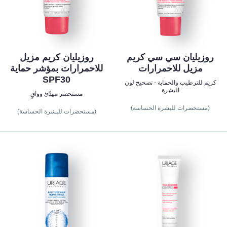
روزيليان سي سي كريم
روزيليان كريم مزيل
مزيل للاحمرارات
للاحمرارات بمؤشر حماية
SPF30
كريم للترطيب والحماية - تصحيح لون
البشرة
مستحضر مهدّئ وواقٍ
(مستحضرات للبشرة الحساسة)
(مستحضرات للبشرة الحساسة)