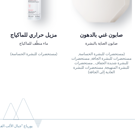
صابون غني بالدهون
مزيل حراري للماكياج
صابون العناية بالبشرة
ماء منظّف للماكياج
(مستحضرات للبشرة الحساسة,
(مستحضرات للبشرة الحساسة)
مستحضرات للبشرة الجافة, مستحضرات
للبشرة شديدة الجفاف , مستحضرات
للبشرة المتهيجة, مستحضرات للبشرة
العادية إلى الجافة)
يورياج "جبال الألب الف