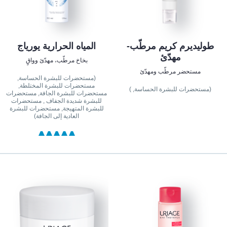
طوليديرم كريم مرطّب-
المياه الحرارية يورياج
مهدّئ
بخاخ مرطّب، مهدّئ وواقٍ
مستحضر مرطّب ومهدّئ
(مستحضرات للبشرة الحساسة,
مستحضرات للبشرة المختلطة,
(مستحضرات للبشرة الحساسة, )
مستحضرات للبشرة الجافة, مستحضرات
للبشرة شديدة الجفاف , مستحضرات
للبشرة المتهيجة, مستحضرات للبشرة
العادية إلى الجافة)