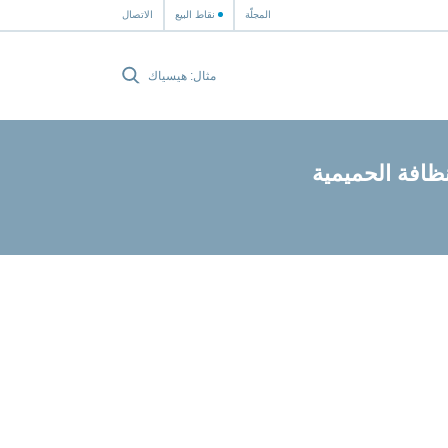
المجلّة
نقاط البيع
الاتصال
افة الحميمية