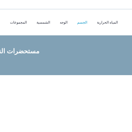
المياه الحرارية
الجسم
الوجه
الشمسية
المجموعات
مستحضرات النظ