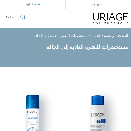
عالم يورياج
نقاط البيع
القائمة
الصفحة الرئيسية
›
الجسم
›
مستحضرات للبشرة العادية إلى الجافة
مستحضرات للبشرة العادية إلى الجافة