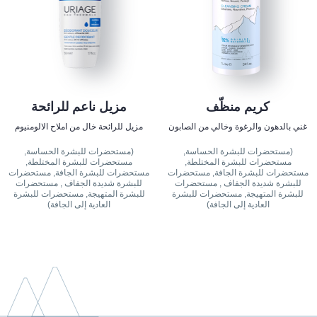
كريم منظّف
مزيل ناعم للرائحة
غني بالدهون والرغوة وخالي من الصابون
مزيل للرائحة خال من املاح الالومنيوم
(مستحضرات للبشرة الحساسة,
(مستحضرات للبشرة الحساسة,
مستحضرات للبشرة المختلطة,
مستحضرات للبشرة المختلطة,
مستحضرات للبشرة الجافة, مستحضرات
مستحضرات للبشرة الجافة, مستحضرات
للبشرة شديدة الجفاف , مستحضرات
للبشرة شديدة الجفاف , مستحضرات
للبشرة المتهيجة, مستحضرات للبشرة
للبشرة المتهيجة, مستحضرات للبشرة
العادية إلى الجافة)
العادية إلى الجافة)