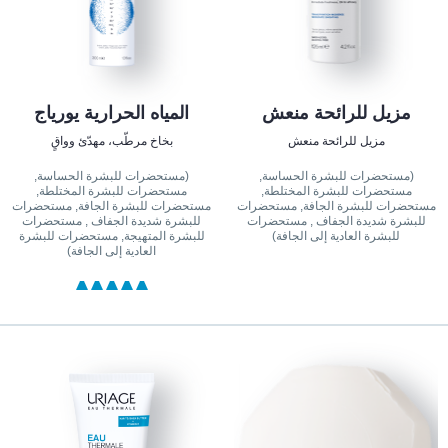
مزيل للرائحة منعش
المياه الحرارية يورياج
مزيل للرائحة منعش
بخاخ مرطّب، مهدّئ وواقٍ
(مستحضرات للبشرة الحساسة,
(مستحضرات للبشرة الحساسة,
مستحضرات للبشرة المختلطة,
مستحضرات للبشرة المختلطة,
مستحضرات للبشرة الجافة, مستحضرات
مستحضرات للبشرة الجافة, مستحضرات
للبشرة شديدة الجفاف , مستحضرات
للبشرة شديدة الجفاف , مستحضرات
للبشرة العادية إلى الجافة)
للبشرة المتهيجة, مستحضرات للبشرة
العادية إلى الجافة)