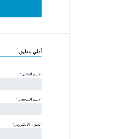
أدلي بتعليق
الاسم العائلي
*
الاسم الشخصي
*
العنوان الإلكتروني
*