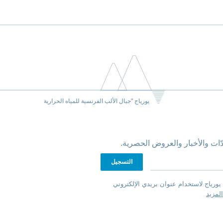
يورياج "جبال الألب الفرنسية للمياه الحرارية
ّات والأخبار والعروض الحصرية.
يورياج لاستخدام عنوان بريدي الإلكتروني
لمزيد