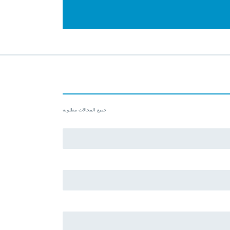
جميع المجالات مطلوبة