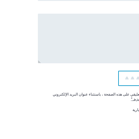
5
4
يقي على هذه الصفحة ، باستثناء عنوان البريد الإلكتروني
زيد
*
ارية