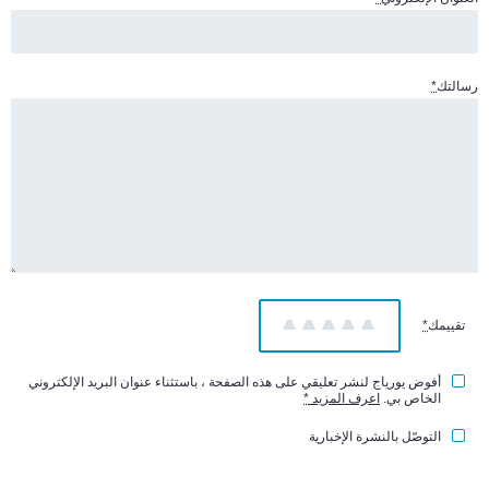
رسالتك
*
تقييمك
*
1
2
3
4
5
أفوض يورياج لنشر تعليقي على هذه الصفحة ، باستثناء عنوان البريد الإلكتروني
الخاص بي.
اعرف المزيد
*
التوصّل بالنشرة الإخبارية