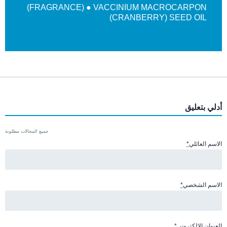
(FRAGRANCE) ● VACCINIUM MACROCARPON
(CRANBERRY) SEED OIL
أدلي بتعليق
جميع المجالات مطلوبة
الاسم العائلي
*
الاسم الشخصي
*
العنوان الإلكتروني
*