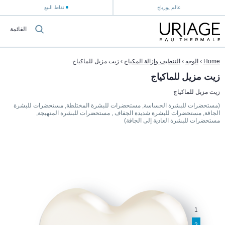
عالم يورياج
نقاط البيع
القائمة
Home
›
الوجه
›
التنظيف وإزالة المكياج
›
زيت مزيل للماكياج
زيت مزيل للماكياج
زيت مزيل للماكياج
(مستحضرات للبشرة الحساسة, مستحضرات للبشرة المختلطة, مستحضرات للبشرة
الجافة, مستحضرات للبشرة شديدة الجفاف , مستحضرات للبشرة المتهيجة,
مستحضرات للبشرة العادية إلى الجافة)
1