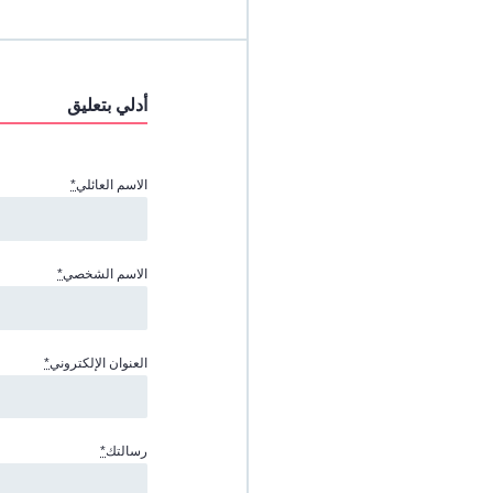
أدلي بتعليق
الاسم العائلي
*
الاسم الشخصي
*
العنوان الإلكتروني
*
رسالتك
*