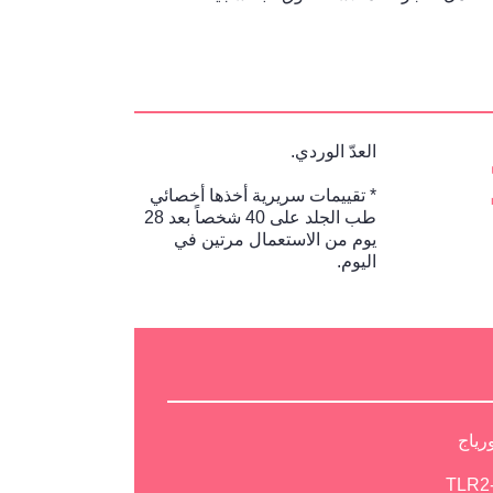
العدّ الوردي.
* تقييمات سريرية أخذها أخصائي
طب الجلد على 40 شخصاً بعد 28
يوم من الاستعمال مرتين في
اليوم.
ورياج