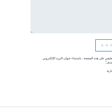
5
4
يقي على هذه الصفحة ، باستثناء عنوان البريد الإلكتروني
زيد
*
ارية