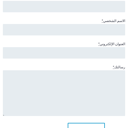
الاسم الشخصي
*
العنوان الإلكتروني
*
رسالتك
*